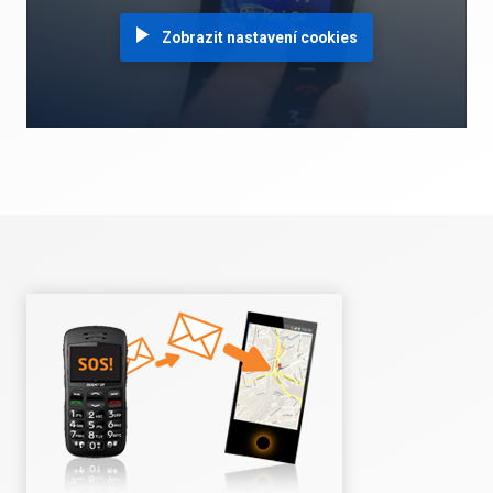
Zobrazit nastavení cookies