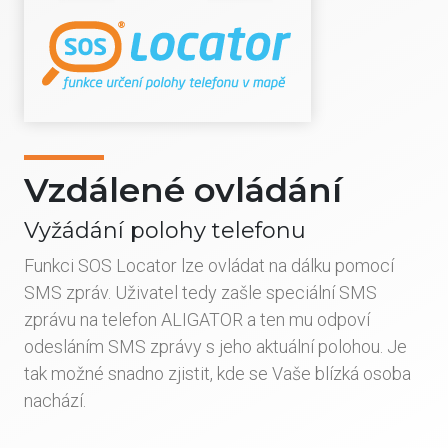
Vzdálené ovládání
Vyžádání polohy telefonu
Funkci SOS Locator lze ovládat na dálku pomocí
SMS zpráv. Uživatel tedy zašle speciální SMS
zprávu na telefon ALIGATOR a ten mu odpoví
odesláním SMS zprávy s jeho aktuální polohou. Je
tak možné snadno zjistit, kde se Vaše blízká osoba
nachází.