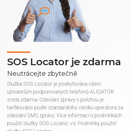
SOS Locator je zdarma
Neutrácejte zbytečně
Služba SOS Locator je poskytována všem
uživatelům podporovaných telefonů ALIGATOR
zcela zdarma. Odeslání zprávy s polohou je
tarifikováno podle standardního ceníku operátora za
odeslání SMS zprávy. Více informací o podmínkách
použití služby SOS Locator, viz Podmínky použití