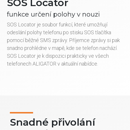
SOS Locator
funkce určení polohy v nouzi
SOS Locator je soubor funkcí, které umožňují
odeslání polohy telefonu po stisku SOS tlačítka
pomocí běžné SMS zprávy. Příjemce zprávy si pak
snadno prohlédne v mapě, kde se telefon nachází.
SOS Locator je k dispozici prakticky ve všech
telefonech ALIGATOR v aktuální nabídce.
Snadné přivolání