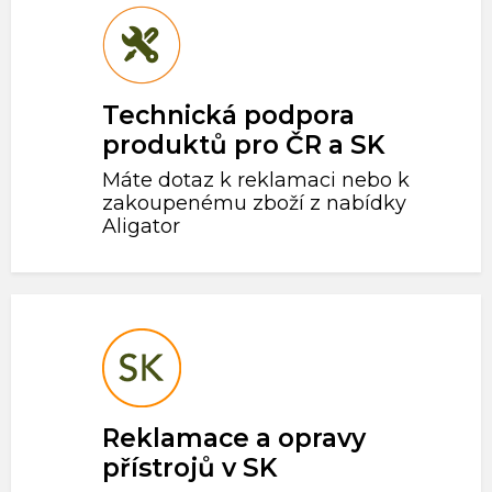
Technická podpora
produktů pro ČR a SK
Máte dotaz k reklamaci nebo k
zakoupenému zboží z nabídky
Aligator
Reklamace a opravy
přístrojů v SK