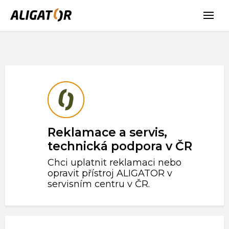
Reklamace a servis,
technická podpora v ČR
Chci uplatnit reklamaci nebo
opravit přístroj ALIGATOR v
servisním centru v ČR.