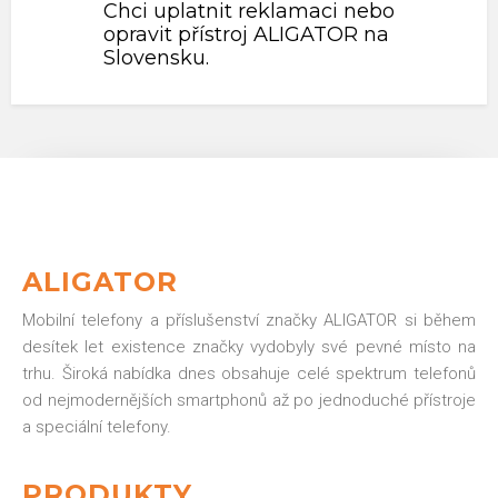
Chci uplatnit reklamaci nebo
opravit přístroj ALIGATOR na
Slovensku.
ALIGATOR
Mobilní telefony a příslušenství značky ALIGATOR si během
desítek let existence značky vydobyly své pevné místo na
trhu. Široká nabídka dnes obsahuje celé spektrum telefonů
od nejmodernějších smartphonů až po jednoduché přístroje
a speciální telefony.
PRODUKTY