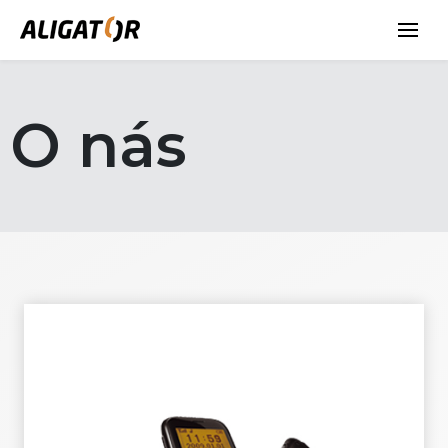
O nás