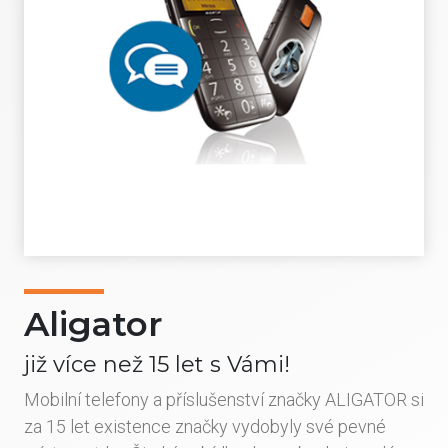
Aligator
již více než 15 let s Vámi!
Mobilní telefony a příslušenství značky ALIGATOR si
za 15 let existence značky vydobyly své pevné