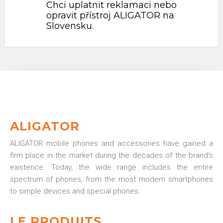
Chci uplatnit reklamaci nebo
opravit přístroj ALIGATOR na
Slovensku.
ALIGATOR
ALIGATOR mobile phones and accessories have gained a
firm place in the market during the decades of the brand's
existence. Today, the wide range includes the entire
spectrum of phones, from the most modern smartphones
to simple devices and special phones.
LE PRODUITS