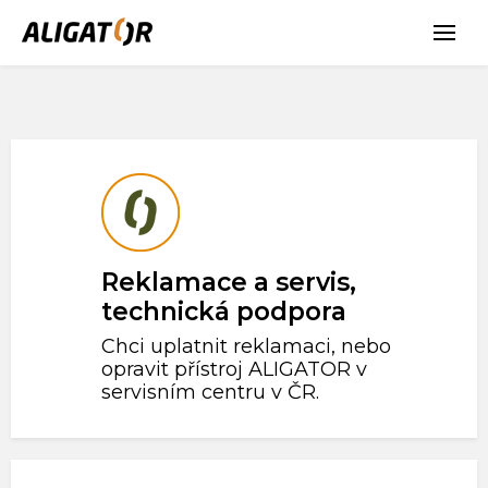
Reklamace a servis,
technická podpora
Chci uplatnit reklamaci, nebo
opravit přístroj ALIGATOR v
servisním centru v ČR.