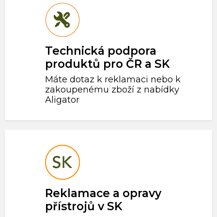
Technická podpora
produktů pro ČR a SK
Máte dotaz k reklamaci nebo k
zakoupenému zboží z nabídky
Aligator
Reklamace a opravy
přístrojů v SK