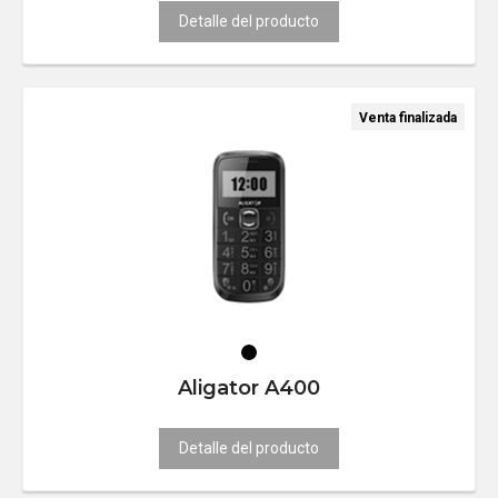
Detalle del producto
Venta finalizada
Aligator A400
Detalle del producto