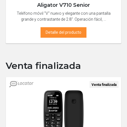
Aligator V710 Senior
Teléfono móvil "V" nuevo y elegante con una pantalla
grande y contrastante de 2.8". Operación fácil, ...
Detalle del producto
Venta finalizada
Venta finalizada