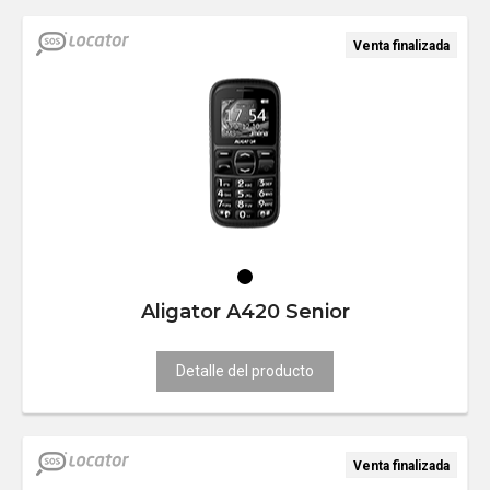
Venta finalizada
Aligator A420 Senior
Detalle del producto
Venta finalizada