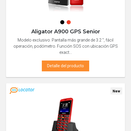
Aligator A900 GPS Senior
Modelo exclusivo. Pantalla más grande de 3.2 ", fácil
operación, podómetro. Función SOS con ubicación GPS
exact...
Detalle del producto
New