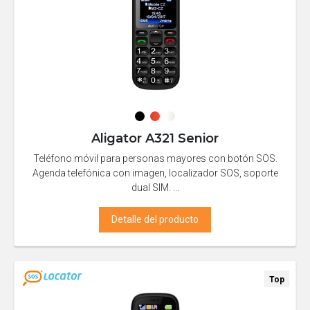
Aligator A321 Senior
Teléfono móvil para personas mayores con botón SOS.
Agenda telefónica con imagen, localizador SOS, soporte
dual SIM. ...
Detalle del producto
Top