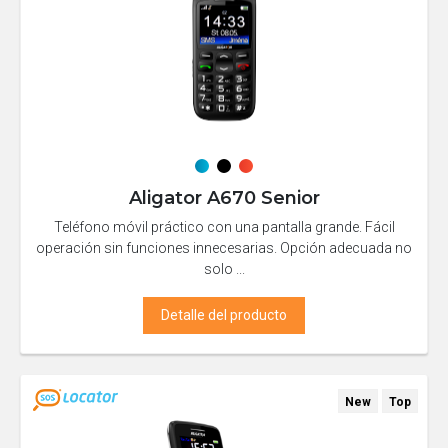
Aligator A670 Senior
Teléfono móvil práctico con una pantalla grande. Fácil
operación sin funciones innecesarias. Opción adecuada no
solo ...
Detalle del producto
New
Top