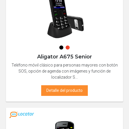
Aligator A675 Senior
Teléfono móvil clásico para personas mayores con botón
SOS, opción de agenda con imágenes y función de
localizador S...
Detalle del producto