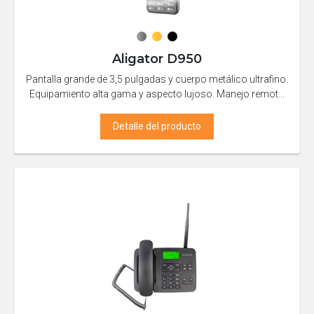
Aligator D950
Pantalla grande de 3,5 pulgadas y cuerpo metálico ultrafino.
Equipamiento alta gama y aspecto lujoso. Manejo remot...
Detalle del producto