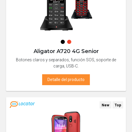
Aligator A720 4G Senior
Botones claros y separados, función SOS, soporte de
carga, USB-C.
Detalle del producto
New
Top