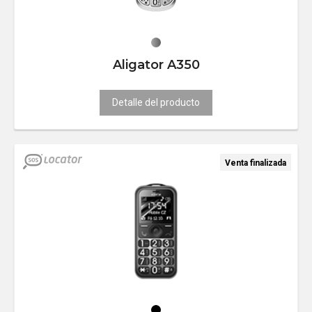
Aligator A350
Detalle del producto
Venta finalizada