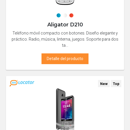
Aligator D210
Teléfono móvil compacto con botones. Diseño elegante y
práctico. Radio, música, linterna, juegos. Soporte para dos
ta...
Detalle del producto
New
Top