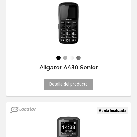
Aligator A430 Senior
Detalle del producto
Venta finalizada