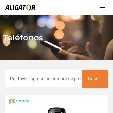
Teléfonos