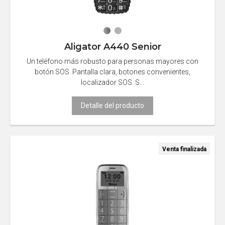
Aligator A440 Senior
Un teléfono más robusto para personas mayores con
botón SOS. Pantalla clara, botones convenientes,
localizador SOS. S...
Detalle del producto
Venta finalizada