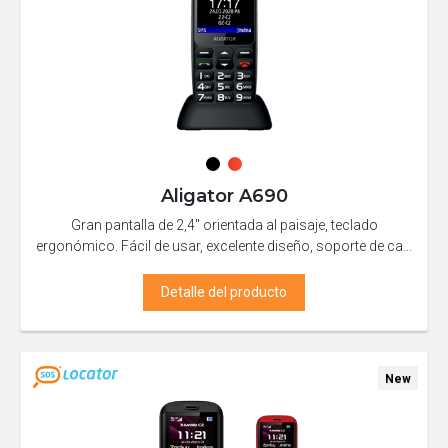
Aligator A690
Gran pantalla de 2,4" orientada al paisaje, teclado
ergonómico. Fácil de usar, excelente diseño, soporte de ca...
Detalle del producto
New