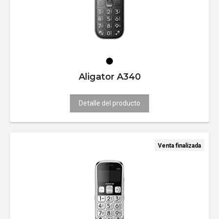
Aligator A340
Detalle del producto
Venta finalizada