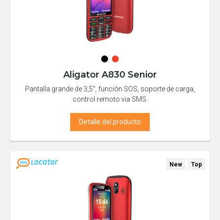
Aligator A830 Senior
Pantalla grande de 3,5", función SOS, soporte de carga,
control remoto via SMS.
Detalle del producto
New
Top