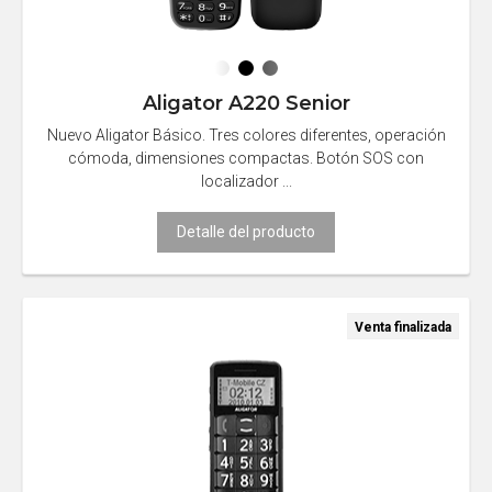
Aligator A220 Senior
Nuevo Aligator Básico. Tres colores diferentes, operación
cómoda, dimensiones compactas. Botón SOS con
localizador ...
Detalle del producto
Venta finalizada