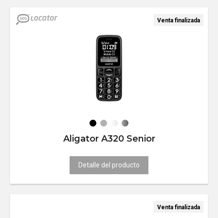
Venta finalizada
Aligator A320 Senior
Detalle del producto
Venta finalizada