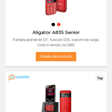
Aligator A835 Senior
Pantalla grande de 3,5", función SOS, soporte de carga,
control remoto via SMS.
Detalle del producto
Top