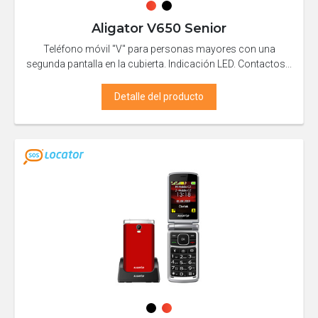
Aligator V650 Senior
Teléfono móvil "V" para personas mayores con una
segunda pantalla en la cubierta. Indicación LED. Contactos...
Detalle del producto