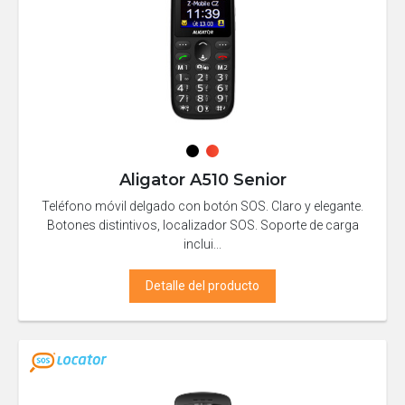
Aligator A510 Senior
Teléfono móvil delgado con botón SOS. Claro y elegante.
Botones distintivos, localizador SOS. Soporte de carga
inclui...
Detalle del producto