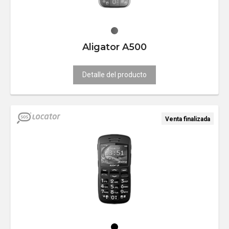
Aligator A500
Detalle del producto
Venta finalizada