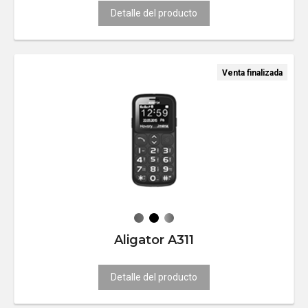
Detalle del producto
Venta finalizada
Aligator A311
Detalle del producto