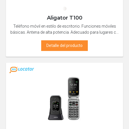
Aligator T100
Teléfono móvil en estilo de escritorio. Funciones móviles
básicas. Antena de alta potencia. Adecuado para lugares c...
Detalle del producto