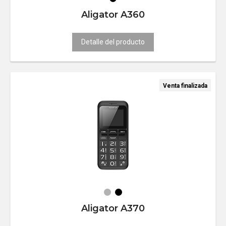
Aligator A360
Detalle del producto
Venta finalizada
Aligator A370