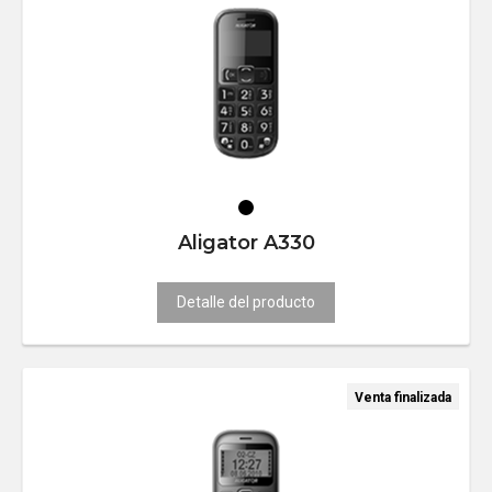
Aligator A330
Detalle del producto
Venta finalizada