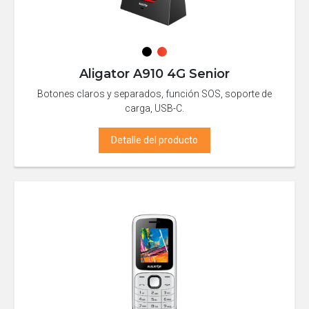
Aligator A910 4G Senior
Botones claros y separados, función SOS, soporte de
carga, USB-C.
Detalle del producto