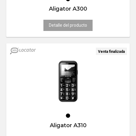
Aligator A300
Detalle del producto
Venta finalizada
Aligator A310