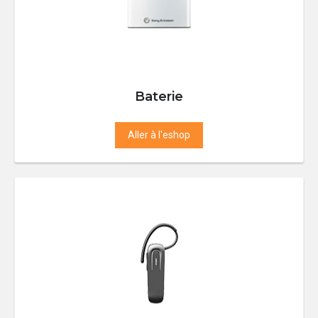
Baterie
Aller à l'eshop