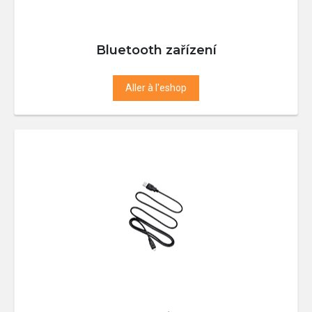
Bluetooth zařízení
Aller à l'eshop