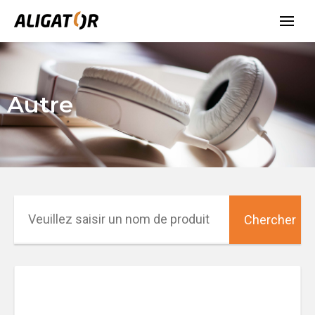
Autre