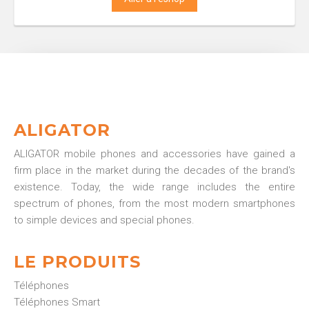
ALIGATOR
ALIGATOR mobile phones and accessories have gained a
firm place in the market during the decades of the brand's
existence. Today, the wide range includes the entire
spectrum of phones, from the most modern smartphones
to simple devices and special phones.
LE PRODUITS
Téléphones
Téléphones Smart