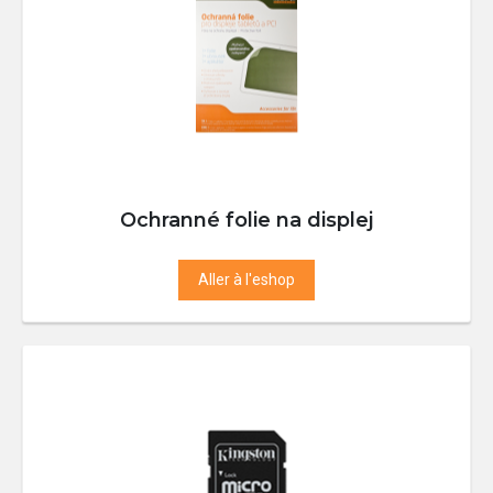
Ochranné folie na displej
Aller à l'eshop