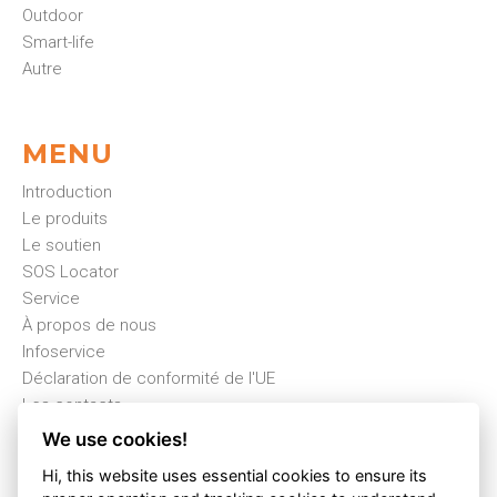
Outdoor
Smart-life
Autre
MENU
Introduction
Le produits
Le soutien
SOS Locator
Service
À propos de nous
Infoservice
Déclaration de conformité de l'UE
Les contacts
Cookies
We use cookies!
Hi, this website uses essential cookies to ensure its