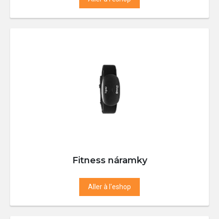
Fitness náramky
Aller à l'eshop